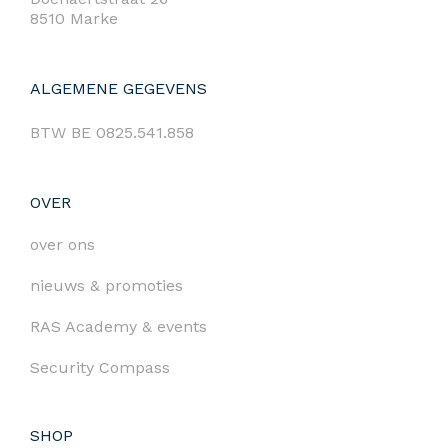
8510 Marke
ALGEMENE GEGEVENS
BTW BE 0825.541.858
OVER
over ons
nieuws & promoties
RAS Academy & events
Security Compass
SHOP