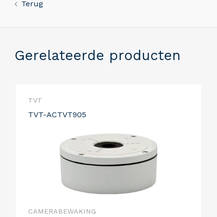
Terug
Gerelateerde producten
TVT
TVT-ACTVT905
CAMERABEWAKING