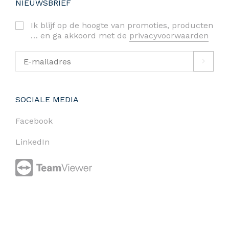
NIEUWSBRIEF
Ik blijf op de hoogte van promoties, producten
… en ga akkoord met de
privacyvoorwaarden
SOCIALE MEDIA
Facebook
LinkedIn