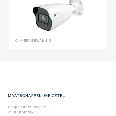
CAMERABEWAKING
MAATSCHAPPELIJKE ZETEL
Brugsesteenweg 257
8500 Kortrijk