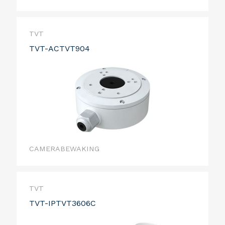
TVT
TVT-ACTVT904
CAMERABEWAKING
TVT
TVT-IPTVT3606C