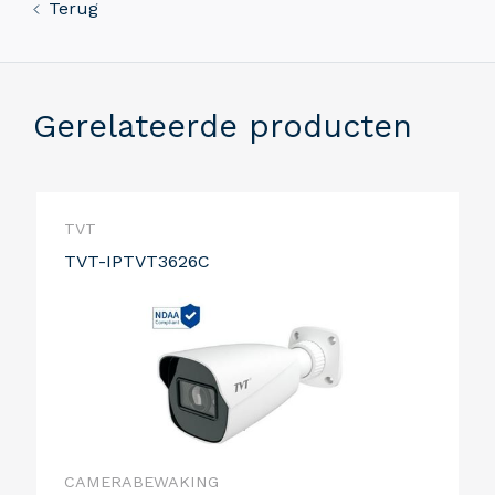
Terug
Gerelateerde producten
TVT
TVT-IPTVT3626C
CAMERABEWAKING