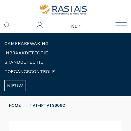
NL
CAMERABEWAKING
INBRAAKDETECTIE
BRANDDETECTIE
TOEGANGSCONTROLE
NIEUW
HOME
TVT-IPTVT3606C