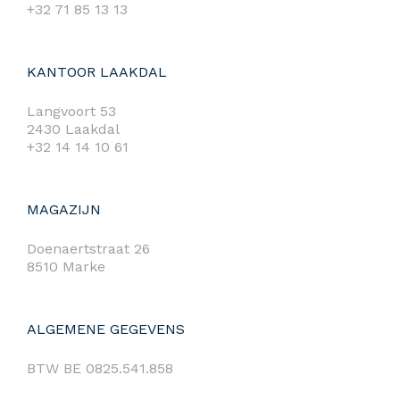
+32 71 85 13 13
KANTOOR LAAKDAL
Langvoort 53
2430 Laakdal
+32 14 14 10 61
MAGAZIJN
Doenaertstraat 26
8510 Marke
ALGEMENE GEGEVENS
BTW BE 0825.541.858