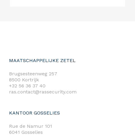
MAATSCHAPPELIJKE ZETEL
Brugsesteenweg 257
8500 Kortrijk
+32 56 36 37 40
ras.contact@rassecurity.com
KANTOOR GOSSELIES
Rue de Namur 101
6041 Gosselies