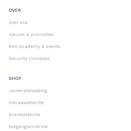
OVER
over ons
nieuws & promoties
RAS Academy & events
Security Compass
SHOP
camerabewaking
inbraakdetectie
branddetectie
toegangscontrole