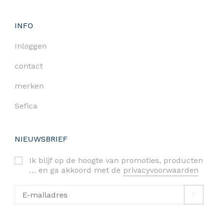
INFO
Inloggen
contact
merken
Sefica
NIEUWSBRIEF
Ik blijf op de hoogte van promoties, producten
… en ga akkoord met de
privacyvoorwaarden