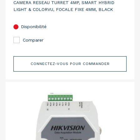
CAMERA RESEAU TURRET 4MP, SMART HYBRID
LIGHT & COLORVU, FOCALE FIXE 4MM, BLACK
Disponibilité
Comparer
CONNECTEZ-VOUS POUR COMMANDER