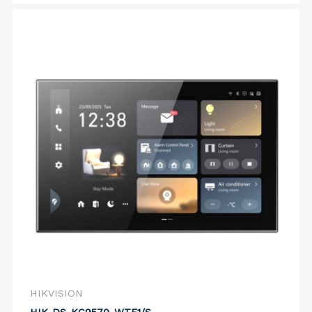
HIKVISION