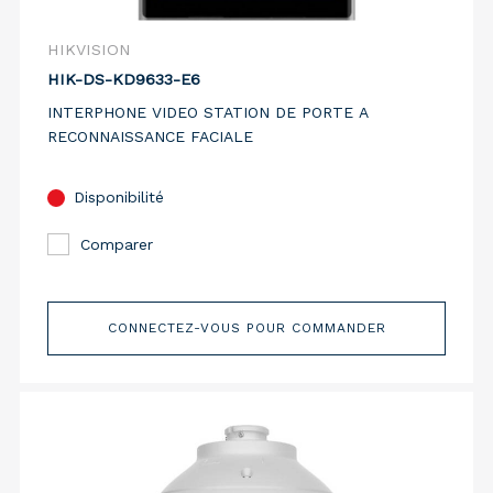
HIKVISION
HIK-DS-KD9633-E6
INTERPHONE VIDEO STATION DE PORTE A
RECONNAISSANCE FACIALE
Disponibilité
Comparer
CONNECTEZ-VOUS POUR COMMANDER