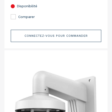
Disponibilité
Comparer
CONNECTEZ-VOUS POUR COMMANDER