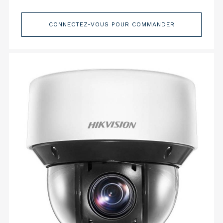
CONNECTEZ-VOUS POUR COMMANDER