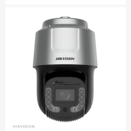
HIKVISION