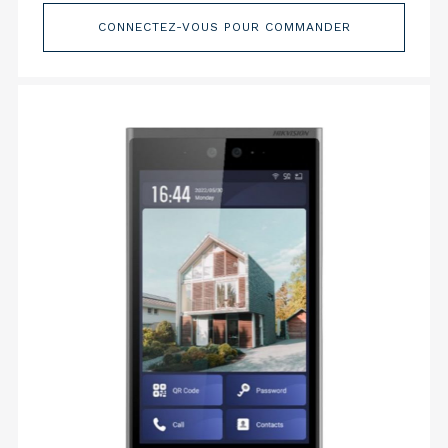
CONNECTEZ-VOUS POUR COMMANDER