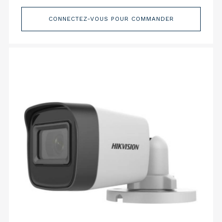
CONNECTEZ-VOUS POUR COMMANDER