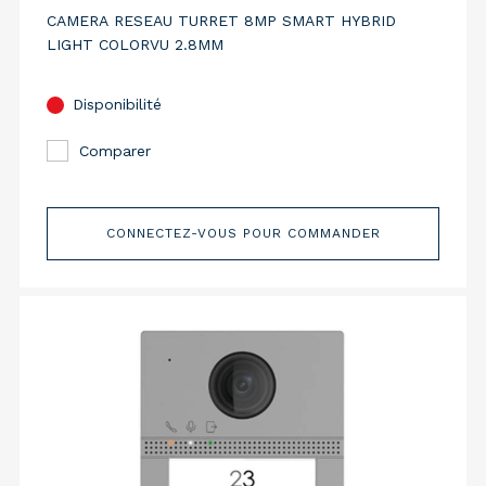
CAMERA RESEAU TURRET 8MP SMART HYBRID
LIGHT COLORVU 2.8MM
Disponibilité
Comparer
CONNECTEZ-VOUS POUR COMMANDER