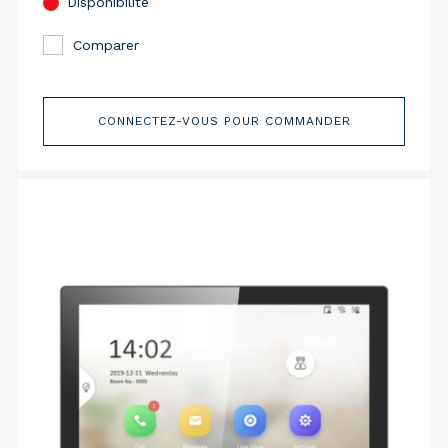
Disponibilité
Comparer
CONNECTEZ-VOUS POUR COMMANDER