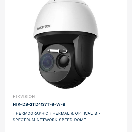
HIKVISION
HIK-DS-2TD4137T-9-W-B
THERMOGRAPHIC THERMAL & OPTICAL BI-
SPECTRUM NETWORK SPEED DOME