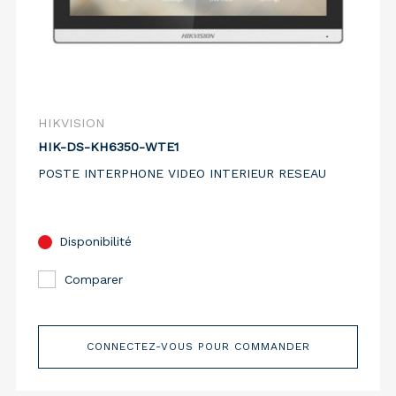
HIKVISION
HIK-DS-KH6350-WTE1
POSTE INTERPHONE VIDEO INTERIEUR RESEAU
Disponibilité
Comparer
CONNECTEZ-VOUS POUR COMMANDER