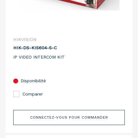
HIKVISION
HIK-DS-KIS604-S-C
IP VIDEO INTERCOM KIT
Disponibilité
Comparer
CONNECTEZ-VOUS POUR COMMANDER