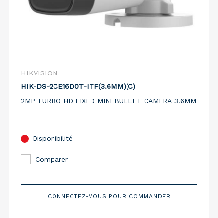
HIKVISION
HIK-DS-2CE16D0T-ITF(3.6MM)(C)
2MP TURBO HD FIXED MINI BULLET CAMERA 3.6MM
Disponibilité
Comparer
CONNECTEZ-VOUS POUR COMMANDER