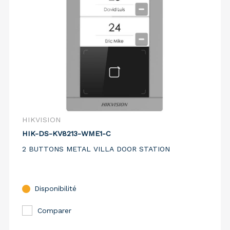
HIKVISION
HIK-DS-KV8213-WME1-C
2 BUTTONS METAL VILLA DOOR STATION
Disponibilité
Comparer