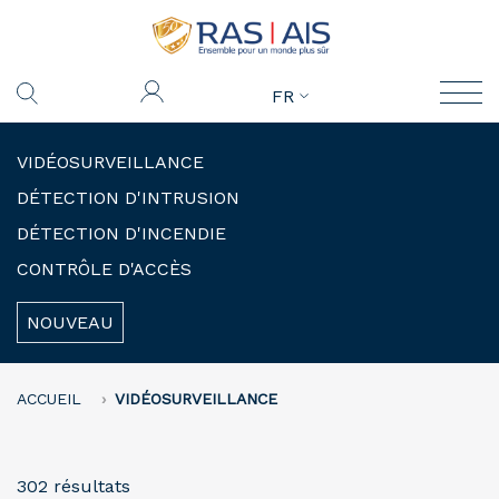
FR
VIDÉOSURVEILLANCE
DÉTECTION D'INTRUSION
DÉTECTION D'INCENDIE
CONTRÔLE D'ACCÈS
NOUVEAU
ACCUEIL
VIDÉOSURVEILLANCE
302 résultats