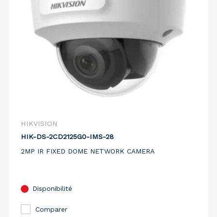
HIKVISION
HIK-DS-2CD2125G0-IMS-28
2MP IR FIXED DOME NETWORK CAMERA
Disponibilité
Comparer