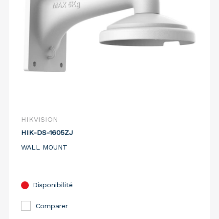
HIKVISION
HIK-DS-1605ZJ
WALL MOUNT
Disponibilité
Comparer