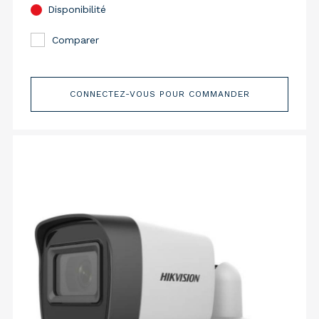
Disponibilité
Comparer
CONNECTEZ-VOUS POUR COMMANDER