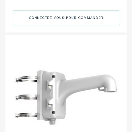
CONNECTEZ-VOUS POUR COMMANDER