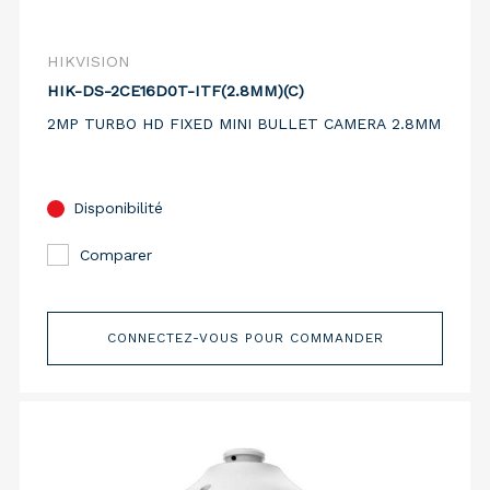
HIKVISION
HIK-DS-2CE16D0T-ITF(2.8MM)(C)
2MP TURBO HD FIXED MINI BULLET CAMERA 2.8MM
Disponibilité
Comparer
CONNECTEZ-VOUS POUR COMMANDER