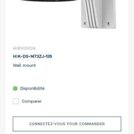
HIKVISION
HIK-DS-1473ZJ-135
Wall mount
Disponibilité
Comparer
CONNECTEZ-VOUS POUR COMMANDER