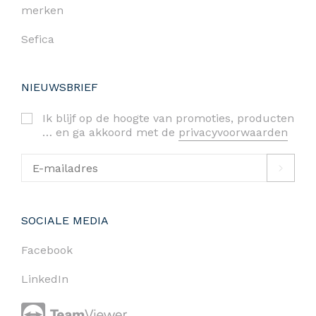
merken
Sefica
NIEUWSBRIEF
Ik blijf op de hoogte van promoties, producten
… en ga akkoord met de
privacyvoorwaarden
SOCIALE MEDIA
Facebook
LinkedIn