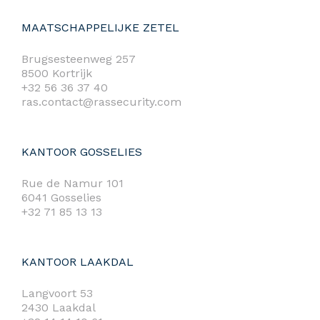
MAATSCHAPPELIJKE ZETEL
Brugsesteenweg 257
8500 Kortrijk
+32 56 36 37 40
ras.contact@rassecurity.com
KANTOOR GOSSELIES
Rue de Namur 101
6041 Gosselies
+32 71 85 13 13
KANTOOR LAAKDAL
Langvoort 53
2430 Laakdal