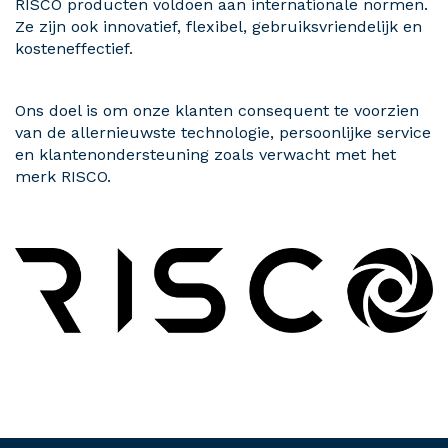
RISCO producten voldoen aan internationale normen.
Ze zijn ook innovatief, flexibel, gebruiksvriendelijk en
kosteneffectief.
Ons doel is om onze klanten consequent te voorzien
van de allernieuwste technologie, persoonlijke service
en klantenondersteuning zoals verwacht met het
merk RISCO.