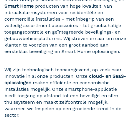
Smart Home
producten van hoge kwaliteit. Van
inbraakalarmsystemen voor residentiële en
commerciële installaties - met inbegrip van een
volledig assortiment accessoires - tot grootschalige
toegangscontrole en geïntegreerde beveiligings- en
gebouwbeheerplatforms. Wij streven ernaar om onze
klanten te voorzien van een groot aanbod aan
eersteklas beveiliging en Smart Home oplossingen.
Wij zijn technologisch toonaangevend, op zoek naar
innovatie in al onze producten. Onze
cloud- en SaaS-
oplossingen
maken efficiënte en economische
installaties mogelijk. Onze smartphone-applicatie
biedt toegang op afstand tot een beveiligd en slim
thuissysteem en maakt zelfcontrole mogelijk,
waarmee we inspelen op een groeiende trend in de
sector.