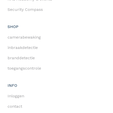
Security Compass
SHOP
camerabewaking
inbraakdetectie
branddetectie
toegangscontrole
INFO
Inloggen
contact