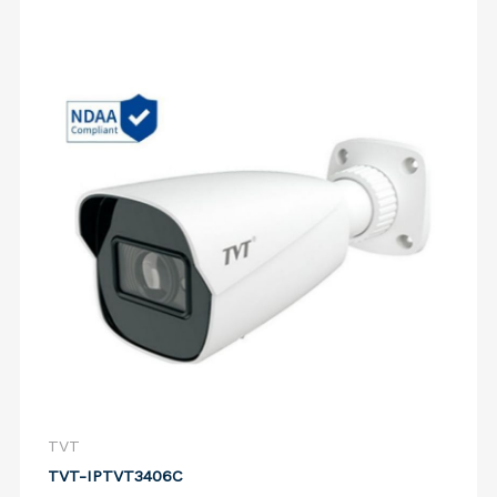
TVT
TVT-IPTVT3406C