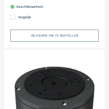
Beschikbaarheid
Vergelijk
INLOGGEN OM TE BESTELLEN