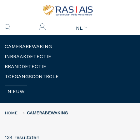
NL
CAMERABEWAKING
INBRAAKDETECTIE
BRANDDETECTIE
TOEGANGSCONTROLE
NIEUW
HOME
CAMERABEWAKING
134 resultaten