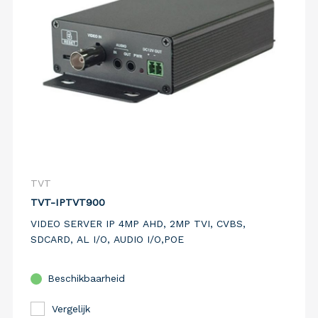
TVT
TVT-IPTVT900
VIDEO SERVER IP 4MP AHD, 2MP TVI, CVBS,
SDCARD, AL I/O, AUDIO I/O,POE
Beschikbaarheid
Vergelijk