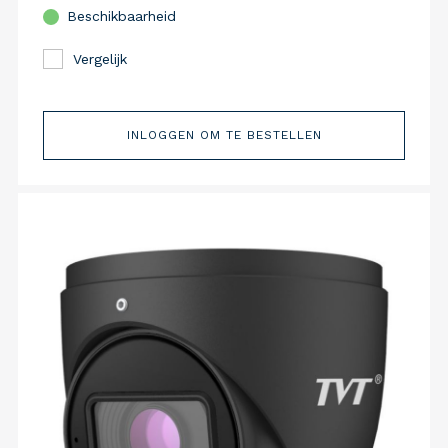
Beschikbaarheid
Vergelijk
INLOGGEN OM TE BESTELLEN