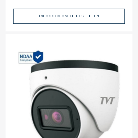
INLOGGEN OM TE BESTELLEN