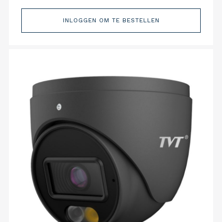
INLOGGEN OM TE BESTELLEN