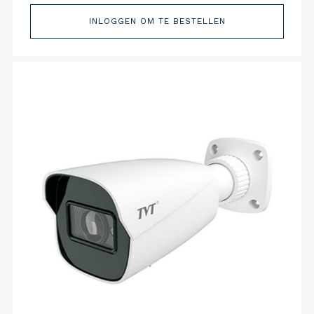
INLOGGEN OM TE BESTELLEN