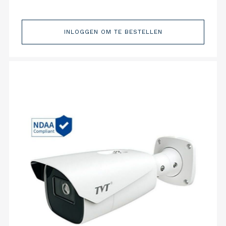
INLOGGEN OM TE BESTELLEN