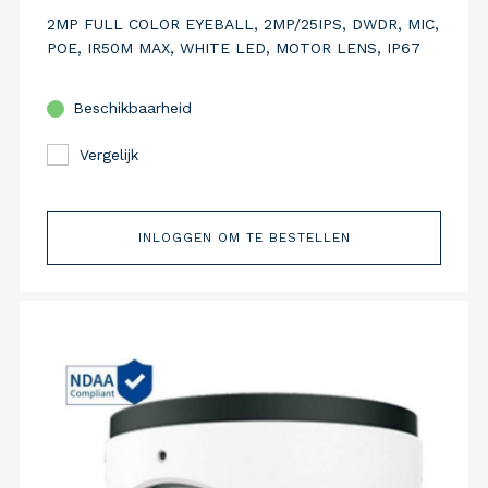
2MP FULL COLOR EYEBALL, 2MP/25IPS, DWDR, MIC,
POE, IR50M MAX, WHITE LED, MOTOR LENS, IP67
Beschikbaarheid
Vergelijk
INLOGGEN OM TE BESTELLEN