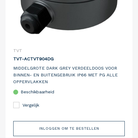
TVT
TVT-ACTVT904DG
MIDDELGROTE DARK GREY VERDEELDOOS VOOR
BINNEN- EN BUITENGEBRUIK IP66 MET PG ALLE
OPPERVLAKKEN
Beschikbaarheid
Vergelijk
INLOGGEN OM TE BESTELLEN