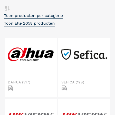
Toon producten per categorie
Toon alle 2058 producten
DAHUA
(317)
SEFICA
(198)