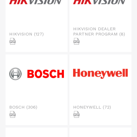
HIKVISION DEALER
HIKVISION
(127)
PARTNER PROGRAM
(8)
BOSCH
(306)
HONEYWELL
(72)