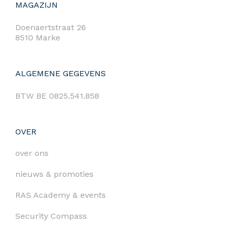
MAGAZIJN
Doenaertstraat 26
8510 Marke
ALGEMENE GEGEVENS
BTW BE 0825.541.858
OVER
over ons
nieuws & promoties
RAS Academy & events
Security Compass