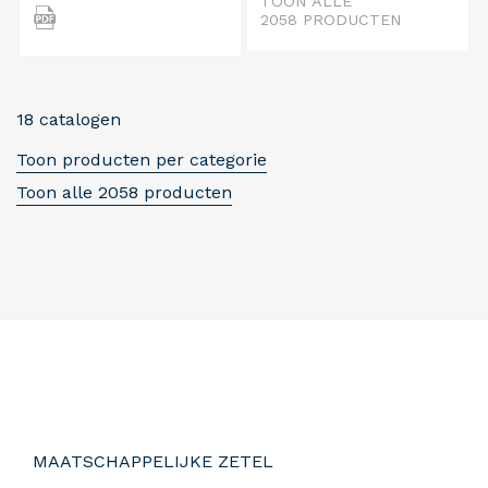
TOON ALLE
2058 PRODUCTEN
18 catalogen
Toon producten per categorie
Toon alle 2058 producten
MAATSCHAPPELIJKE ZETEL