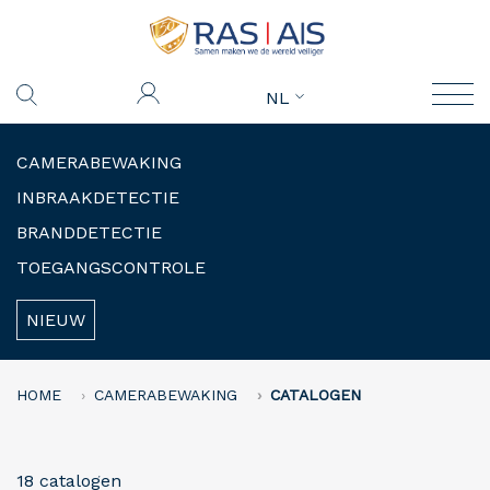
NL
CAMERABEWAKING
INBRAAKDETECTIE
BRANDDETECTIE
TOEGANGSCONTROLE
NIEUW
HOME
CAMERABEWAKING
CATALOGEN
18 catalogen