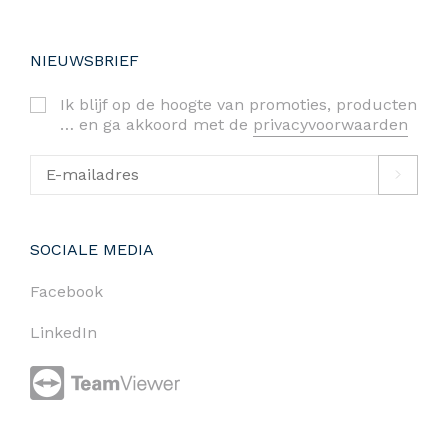
NIEUWSBRIEF
Ik blijf op de hoogte van promoties, producten
… en ga akkoord met de
privacyvoorwaarden
SOCIALE MEDIA
Facebook
LinkedIn