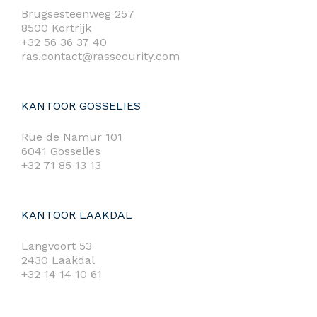
Brugsesteenweg 257
8500 Kortrijk
+32 56 36 37 40
ras.contact@rassecurity.com
KANTOOR GOSSELIES
Rue de Namur 101
6041 Gosselies
+32 71 85 13 13
KANTOOR LAAKDAL
Langvoort 53
2430 Laakdal
+32 14 14 10 61