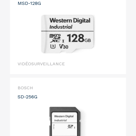
MSD-128G
VIDÉOSURVEILLANCE
BOSCH
SD-256G