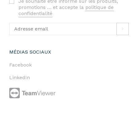
Je souhaite être informé sur les produits,
promotions … et accepte la
politique de
confidentialité
MÉDIAS SOCIAUX
Facebook
LinkedIn