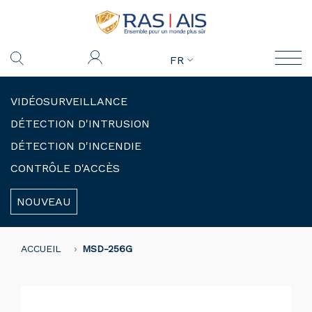
FR
VIDÉOSURVEILLANCE
DÉTECTION D'INTRUSION
DÉTECTION D'INCENDIE
CONTRÔLE D'ACCÈS
NOUVEAU
ACCUEIL
MSD-256G