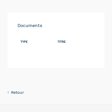
Documents
TYPE
TITRE
Retour