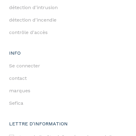
détection d'intrusion
détection d'incendie
contrôle d'accès
INFO
Se connecter
contact
marques
Sefica
LETTRE D'INFORMATION