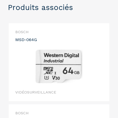
Produits associés
BOSCH
MSD-064G
VIDÉOSURVEILLANCE
BOSCH