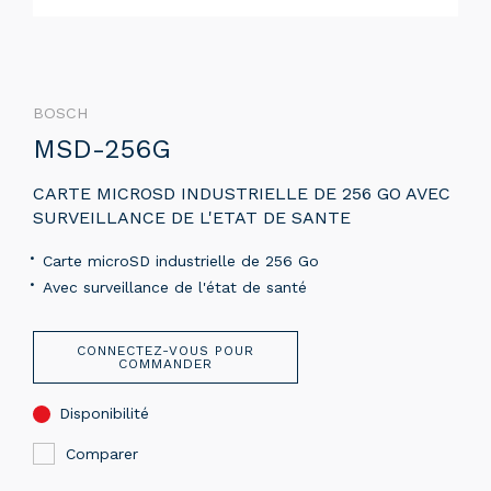
BOSCH
MSD-256G
CARTE MICROSD INDUSTRIELLE DE 256 GO AVEC
SURVEILLANCE DE L'ETAT DE SANTE
Carte microSD industrielle de 256 Go
Avec surveillance de l'état de santé
CONNECTEZ-VOUS POUR
COMMANDER
Disponibilité
Comparer