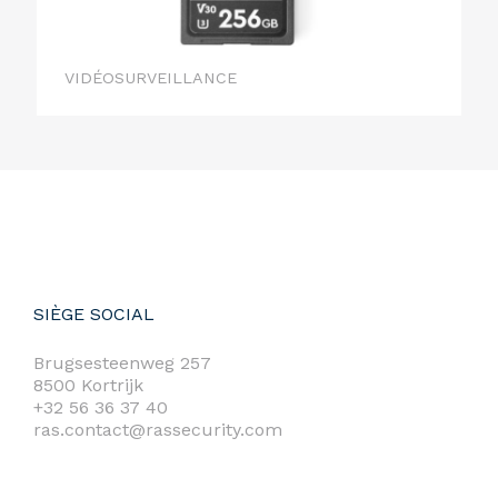
VIDÉOSURVEILLANCE
SIÈGE SOCIAL
Brugsesteenweg 257
8500 Kortrijk
+32 56 36 37 40
ras.contact@rassecurity.com