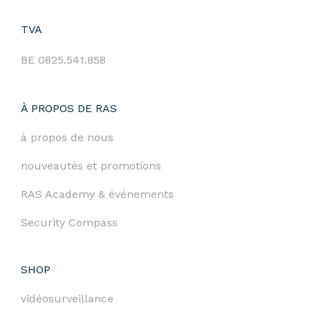
TVA
BE 0825.541.858
À PROPOS DE RAS
à propos de nous
nouveautés et promotions
RAS Academy & événements
Security Compass
SHOP
vidéosurveillance