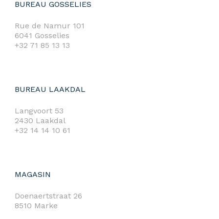
BUREAU GOSSELIES
Rue de Namur 101
6041 Gosselies
+32 71 85 13 13
BUREAU LAAKDAL
Langvoort 53
2430 Laakdal
+32 14 14 10 61
MAGASIN
Doenaertstraat 26
8510 Marke