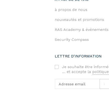
à propos de nous
nouveautés et promotions
RAS Academy & événements
Security Compass
LETTRE D'INFORMATION
Je souhaite être informé
… et accepte la
politique