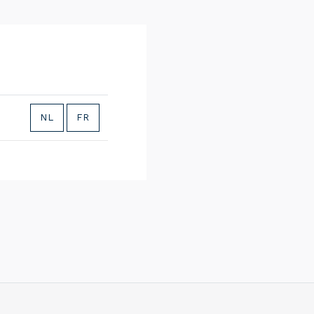
NL
FR