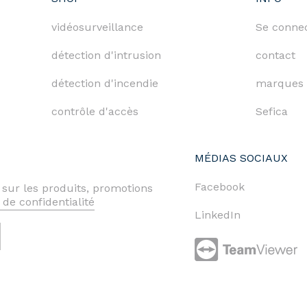
vidéosurveillance
Se conne
détection d'intrusion
contact
détection d'incendie
marques
contrôle d'accès
Sefica
MÉDIAS SOCIAUX
Facebook
 sur les produits, promotions
 de confidentialité
LinkedIn