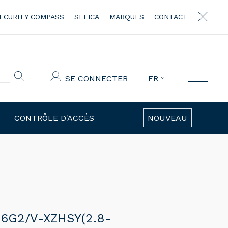
ECURITY COMPASS
SEFICA
MARQUES
CONTACT
SE CONNECTER
FR
CONTRÔLE D'ACCÈS
NOUVEAU
6G2/V-XZHSY(2.8-