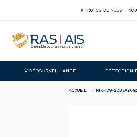
À PROPOS DE NOUS
NOU
VIDÉOSURVEILLANCE
DÉTECTION 
ACCUEIL
HIK-IDS-2CD7A86G2