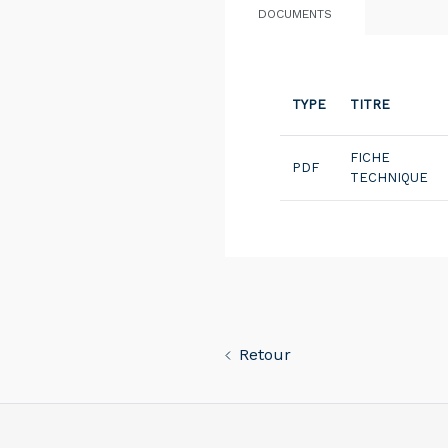
DOCUMENTS
TYPE
TITRE
FICHE
PDF
TECHNIQUE
Retour