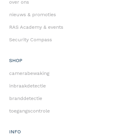
over ons
nieuws & promoties
RAS Academy & events
Security Compass
SHOP
camerabewaking
inbraakdetectie
branddetectie
toegangscontrole
INFO