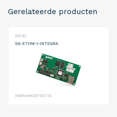
Gerelateerde producten
SATEL
SA-ETHM-1-INTEGRA
INBRAAKDETECTIE