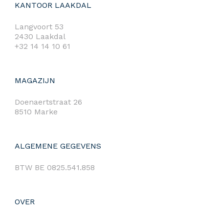
KANTOOR LAAKDAL
Langvoort 53
2430 Laakdal
+32 14 14 10 61
MAGAZIJN
Doenaertstraat 26
8510 Marke
ALGEMENE GEGEVENS
BTW BE 0825.541.858
OVER