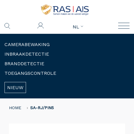
NL
CAMERABEWAKING
INBRAAKDETECTIE
BRANDDETECTIE
TOEGANGSCONTROLE
NIEUW
HOME
SA-RJ/PIN5