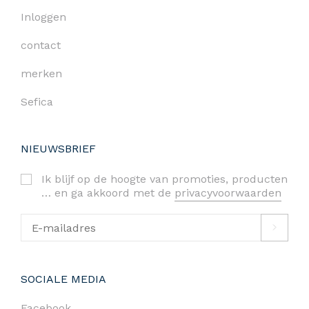
Inloggen
contact
merken
Sefica
NIEUWSBRIEF
Ik blijf op de hoogte van promoties, producten
… en ga akkoord met de
privacyvoorwaarden
SOCIALE MEDIA
Facebook