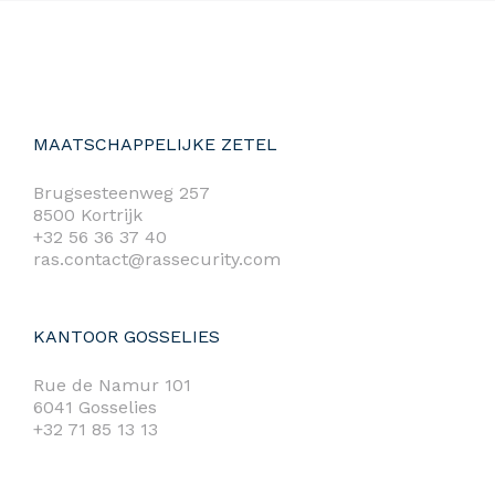
MAATSCHAPPELIJKE ZETEL
Brugsesteenweg 257
8500 Kortrijk
+32 56 36 37 40
ras.contact@rassecurity.com
KANTOOR GOSSELIES
Rue de Namur 101
6041 Gosselies
+32 71 85 13 13