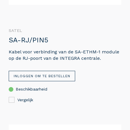
SATEL
SA-RJ/PIN5
Kabel voor verbinding van de SA-ETHM-1 module
op de RJ-poort van de INTEGRA centrale.
INLOGGEN OM TE BESTELLEN
Beschikbaarheid
Vergelijk