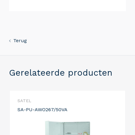
Terug
Gerelateerde producten
SATEL
SA-PU-AWO267/50VA