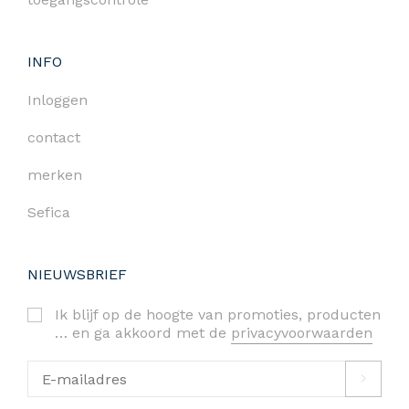
INFO
Inloggen
contact
merken
Sefica
NIEUWSBRIEF
Ik blijf op de hoogte van promoties, producten
… en ga akkoord met de
privacyvoorwaarden