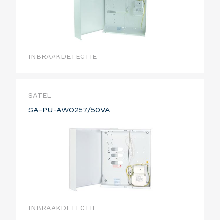
INBRAAKDETECTIE
SATEL
SA-PU-AWO257/50VA
INBRAAKDETECTIE