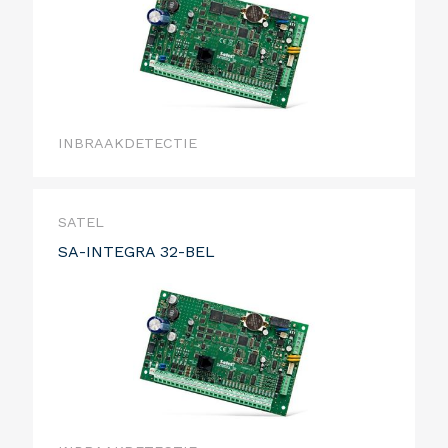
INBRAAKDETECTIE
SATEL
SA-INTEGRA 32-BEL