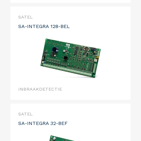
SATEL
SA-INTEGRA 128-BEL
INBRAAKDETECTIE
SATEL
SA-INTEGRA 32-BEF