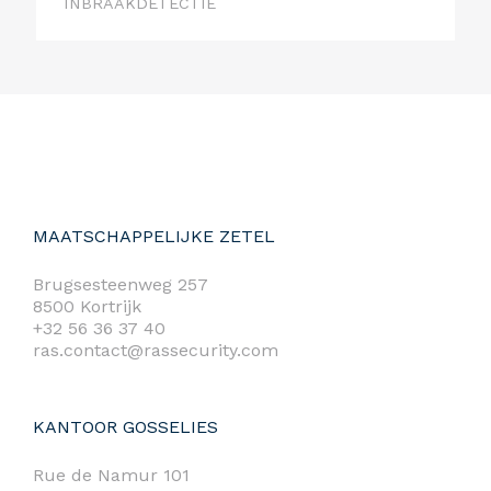
INBRAAKDETECTIE
MAATSCHAPPELIJKE ZETEL
Brugsesteenweg 257
8500 Kortrijk
+32 56 36 37 40
ras.contact@rassecurity.com
KANTOOR GOSSELIES
Rue de Namur 101