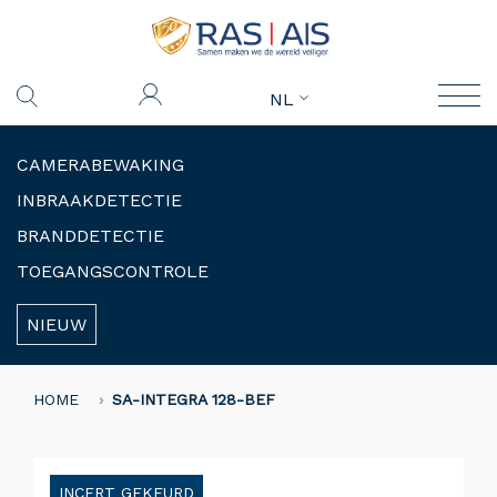
NL
CAMERABEWAKING
INBRAAKDETECTIE
BRANDDETECTIE
TOEGANGSCONTROLE
NIEUW
HOME
SA-INTEGRA 128-BEF
INCERT GEKEURD