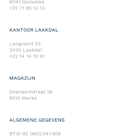
6041 Gosselies
+32 71 85 13 13
KANTOOR LAAKDAL
Langvoort 53
2430 Laakdal
+32 14 14 10 61
MAGAZIJN
Doenaertstraat 26
8510 Marke
ALGEMENE GEGEVENS
BTW BE 0825.541.858