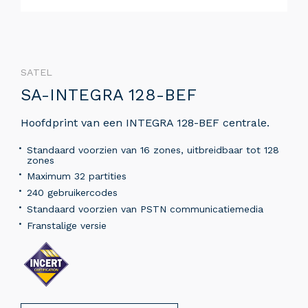
SATEL
SA-INTEGRA 128-BEF
Hoofdprint van een INTEGRA 128-BEF centrale.
Standaard voorzien van 16 zones, uitbreidbaar tot 128
zones
Maximum 32 partities
240 gebruikercodes
Standaard voorzien van PSTN communicatiemedia
Franstalige versie