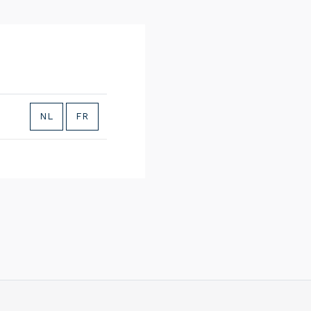
NL
FR