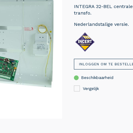
INTEGRA 32-BEL centrale 
transfo.
Nederlandstalige versie.
INLOGGEN OM TE BESTELL
Beschikbaarheid
Vergelijk