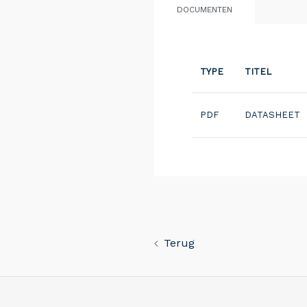
DOCUMENTEN
TYPE
TITEL
PDF
DATASHEET
Terug